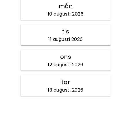
mån
10 augusti 2026
tis
11 augusti 2026
ons
12 augusti 2026
tor
13 augusti 2026