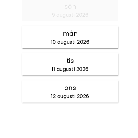
sön
9 augusti 2026
mån
10 augusti 2026
tis
11 augusti 2026
ons
12 augusti 2026