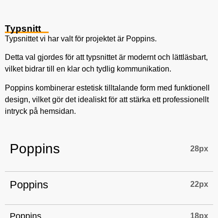
Typsnitt
Typsnittet vi har valt för projektet är Poppins.
Detta val gjordes för att typsnittet är modernt och lättläsbart,
vilket bidrar till en klar och tydlig kommunikation.
Poppins kombinerar estetisk tilltalande form med funktionell
design, vilket gör det idealiskt för att stärka ett professionellt
intryck på hemsidan.
Poppins
28px
Poppins
22px
Poppins
18px