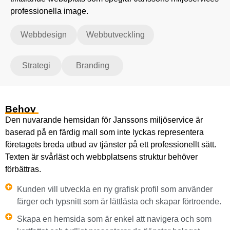
professionella image.
Webbdesign
Webbutveckling
Strategi
Branding
Behov
Den nuvarande hemsidan för Janssons miljöservice är
baserad på en färdig mall som inte lyckas representera
företagets breda utbud av tjänster på ett professionellt sätt.
Texten är svårläst och webbplatsens struktur behöver
förbättras.
Kunden vill utveckla en ny grafisk profil som använder
färger och typsnitt som är lättlästa och skapar förtroende.
Skapa en hemsida som är enkel att navigera och som