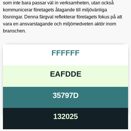
som inte bara passar väl in verksamheten, utan också
kommunicerar företagets åtagande till miljövänliga
lösningar. Denna färgval reflekterar företagets fokus på att
vara en ansvarstagande och miljömedveten aktör inom
branschen.
FFFFFF
EAFDDE
35797D
132025